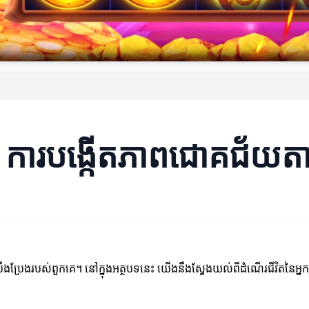
នះ: ការបង្កើតភាពជោគជ័យ
ឹងប្រែងរបស់ពួកគេ។ នៅក្នុងអត្ថបទនេះ យើងនឹងស្វែងយល់ពីដំណើរជីវិតនៃអ្