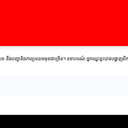
ទៈនឹងបញ្ហានិងការប្រឈមមុខជាច្រើន។ ឧទាហរណ៍ អ្នកឈ្នះខ្លះបានបង្ហាញពីការ