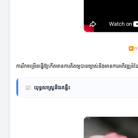
▶
Wa
ការរីកចម្រើនធ្វើឱ្យកើតមានការគិតឲ្យបានច្បាស់និងមានការអភិវឌ្
📰
យុទ្ធសាស្ត្រនិងគន្លឹះ