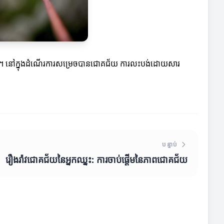
ម្បូរបែប។ នៅក្នុងដំណើរការសម្រេចបានជោគជ័យ ការលះបង់ដោយសារ
បន្ទាប់
រឿងរ៉ាវជោគជ័យនៃអ្នកឈ្នះ: ការចាប់ផ្តើមនៃភាពជោគជ័យ