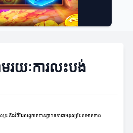
តាមរយៈការលះបង់
នកឈ្នះ និងវិធីដែលពួកគេបានក្លាយទៅជាមនុស្សដែលមានភាព