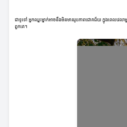
ជាទូទៅ អ្នកឈ្នះម្នាក់អាចនឹងមិនមានរូបភាពជោគជ័យ ក្នុងពេលវេលាម
ពួកគេ។