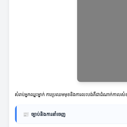
សំរាប់អ្នកឈ្នះម្នាក់ ការប្រឈមមុខនិងការលះបង់គឺជាដំណាក់កាលសំខ
📰
ច្បាប់និងការនាំចេញ