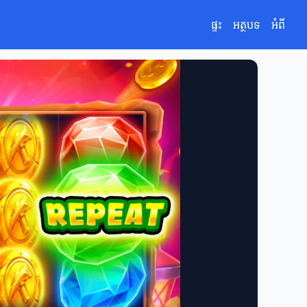
ផ្ទះ
អត្ថបទ
អំពី