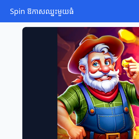
Spin ឱកាសឈ្នះមួយធំ