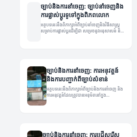
ច្បាប់និងការនាំចេញ: ច្បាប់នាំចេញនិង
ការផ្លាស់ប្តូរទូទៅក្នុងពិភពលោក
អត្ថបទនេះនឹងពិភាក្សាអំពីច្បាប់នាំចេញនិងវិធីសាស្រ្ត
សម្រាប់ការផ្លាស់ប្តូរដើម្បីជា សម្រេចនូវអនុសាសន៍ និង
គោលការណ៍សំខាន់ៗនៅក្នុងពិភពពាណិជ្ជកម្ម
អន្តរជាតិ។
ច្បាប់និងការនាំចេញ: ការអនុវត្តន៍
និងការបញ្ជាក់ពីច្បាប់សំខាន់
អត្ថបទនេះនឹងពិភាក្សាអំពីច្បាប់និងការនាំចេញ និង
ការអនុវត្តន៍ដែលត្រូវបានអនុម័តនៅក្នុង
ប្រទេសកម្ពុជា។
ច្បាប់និងការនាំចេញ: ការជ្រើសរើស