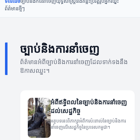
ទំព័រដើម
ច្បាប់និងការនាំចេញ
យុទ្ធសាស្ត្រនិងគន្លឹះ
ប្រវត្តិរូបអ្នកឈ្នះ
ព័ត៌មានថ្មីៗ
ច្បាប់និងការនាំចេញ
ព័ត៌មានអំពីច្បាប់និងការនាំចេញដែលទាក់ទងនឹង
ឱកាសឈ្នះ។
អំពីឥទ្ធិពលនៃច្បាប់និងការនាំចេញ
ដល់សេដ្ឋកិច្ច
អត្ថបទនេះពិភាក្សាអំពីការប៉ះពាល់នៃច្បាប់និងការ
នាំចេញលើសេដ្ឋកិច្ចនៃប្រទេសកម្ពុជា។