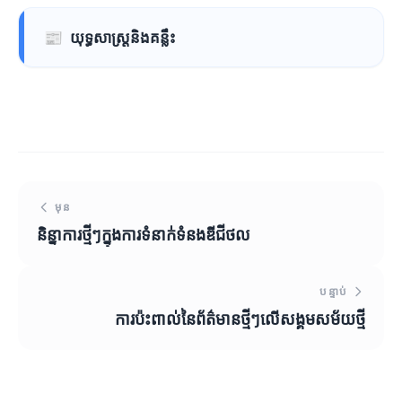
📰
យុទ្ធសាស្ត្រនិងគន្លឹះ
មុន
និន្នាការថ្មីៗក្នុងការទំនាក់ទំនងឌីជីថល
បន្ទាប់
ការប៉ះពាល់នៃព័ត៌មានថ្មីៗលើសង្គមសម័យថ្មី