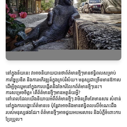
នៅក្នុងន័យនេះ វាអាចនិយាយបានថាព័ត៌មានថ្មីៗមានឥទ្ធិពលសម្រាប់
ការច្នៃប្រឌិត និងការអភិវឌ្ឍន៍ក្នុងគ្រប់វិស័យ។ មនុស្សជាច្រើនមានឱកាស
ដើម្បីចូលរួមនៅក្នុងការបង្កើតនិងចែករំលែកព័ត៌មានថ្មីៗនេះ។
ការ​សម្រេចចិត្ត៖ តើព័ត៌មានថ្មីៗមានអត្ថន័យអ្វី?
នៅពេលដែលយើងនិយាយអំពីព័ត៌មានថ្មីៗ វាមិនត្រឹមតែមានសារៈសំខាន់
នៅក្នុងការបង្ហោះព័ត៌មានទេ ប៉ុន្តែវាអាចនិងមានឥទ្ធិពលលើចំណេះដឹង
របស់មនុស្សផងដែរ។ ព័ត៌មានថ្មីៗអាចជួយអបអរសាទរ និងបំភ្លឺចំពោះការ
ប្រែប្រួល។